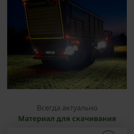
Всегда актуально
Материал для скачивания