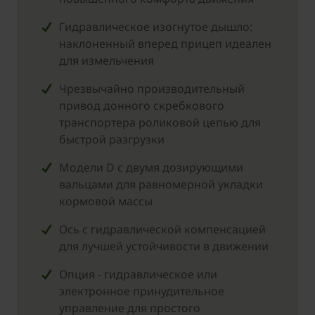
Гидравлическое изогнутое дышло:
наклоненный вперед прицеп идеален
для измельчения
Чрезвычайно производительный
привод донного скребкового
транспортера роликовой цепью для
быстрой разгрузки
Модели D c двумя дозирующими
вальцами для равномерной укладки
кормовой массы
Ось с гидравлической компенсацией
для лучшей устойчивости в движении
Опция - гидравлическое или
электронное принудительное
управление для простого