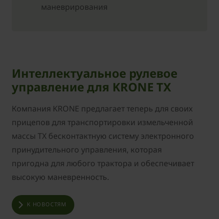
маневрирования
Интеллектуальное рулевое
управление для KRONE TX
Компания KRONE предлагает теперь для своих
прицепов для транспортировки измельченной
массы TX бесконтактную систему электронного
принудительного управления, которая
пригодна для любого трактора и обеспечивает
высокую маневренность.
К НОВОСТЯМ