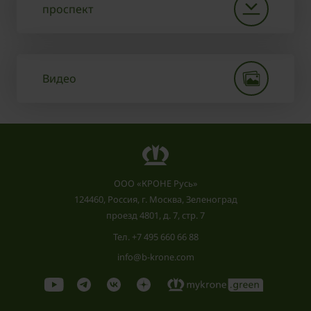
проспект
Видео
ООО «КРОНЕ Русь»
124460, Россия, г. Москва, Зеленоград
проезд 4801, д. 7, стр. 7
Тел.
+7 495 660 66 88
info@b-krone.com