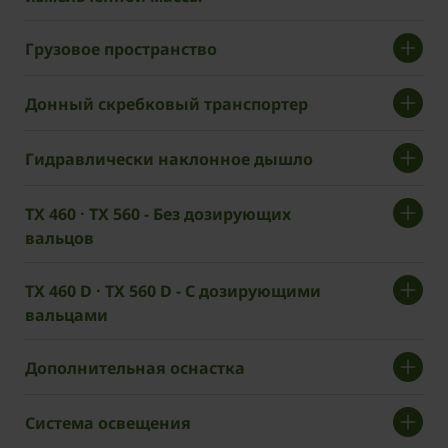
Грузовое пространство
Донный скребковый транспортер
Гидравлически наклонное дышло
TX 460 · TX 560 - Без дозирующих
вальцов
TX 460 D · TX 560 D - С дозирующими
вальцами
Дополнительная оснастка
Система освещения