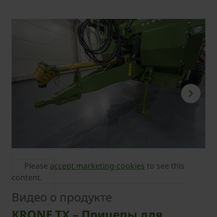
Please
accept marketing-cookies
to see this
content.
Видео о продукте
KRONE TX – Прицепы для