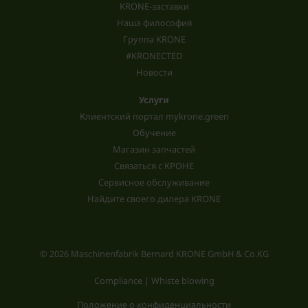
KRONE-заставки
Наша философия
Группа KRONE
#KRONECTED
Новости
Услуги
Клиентский портал mykrone.green
Обучение
Магазин запчастей
Связаться с КРОНЕ
Сервисное обслуживание
Найдите своего дилера KRONE
© 2026 Maschinenfabrik Bernard KRONE GmbH & Co.KG
Compliance | Whiste blowing
Положение о конфиденциальности