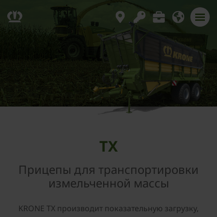
TX
Прицепы для транспортировки
измельченной массы
KRONE TX производит показательную загрузку,