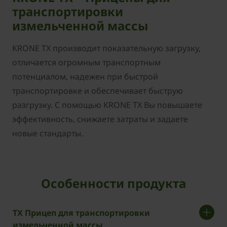
транспортировки
измельченной массы
KRONE TX производит показательную загрузку,
отличается огромным транспортным
потенциалом, надежен при быстрой
транспортировке и обеспечивает быструю
разгрузку. С помощью KRONE TX Вы повышаете
эффективность, снижаете затраты и задаете
новые стандарты.
Особенности продукта
TX Прицеп для транспортировки
измельченной массы