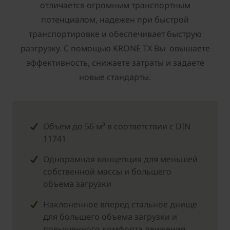
отличается огромным транспортным
потенциалом, надежен при быстрой
транспортировке и обеспечивает быструю
разгрузку. С помощью KRONE TX Вы овышаете
эффективность, снижаете затраты и задаете
новые стандарты.
Объем до 56 м³ в соответствии с DIN
11741
Однорамная концепция для меньшей
собственной массы и большего
объема загрузки
Наклоненное вперед стальное днище
для большего объема загрузки и
повышенного комфорта движения