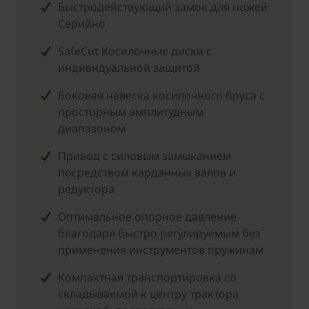
Быстродействующий замок для ножей
Cерийно
SafeCut Косилочные диски с
индивидуальной защитой
Боковая навеска косилочного бруса с
просторным амплитудным
диапазоном
Привод с силовым замыканием
посредством карданных валов и
редуктора
Оптимальное опорное давление
благодаря быстро регулируемым без
применения инструментов пружинам
Компактная транспортировка со
складываемой к центру трактора