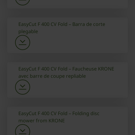
EasyCut F 400 CV Fold – Barra de corte
plegable
EasyCut F 400 CV Fold – Faucheuse KRONE
avec barre de coupe repliable
EasyCut F 400 CV Fold – Folding disc
mower from KRONE