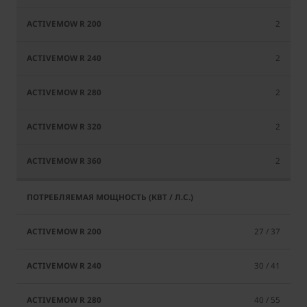
2
2
2
2
2
27 / 37
30 / 41
40 / 55