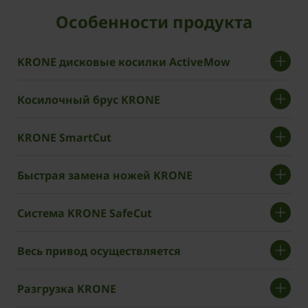
Особенности продукта
KRONE дисковые косилки ActiveMow
Косилочный брус KRONE
KRONE SmartCut
Быстрая замена ножей KRONE
Система KRONE SafeCut
Весь привод осуществляется
Разгрузка KRONE