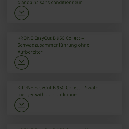
d'andains sans conditionneur
KRONE EasyCut B 950 Collect –
Schwadzusammenführung ohne
Aufbereiter
KRONE EasyCut B 950 Collect – Swath
merger without conditioner