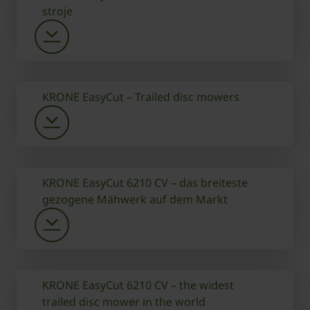
stroje
KRONE EasyCut – Trailed disc mowers
KRONE EasyCut 6210 CV – das breiteste
gezogene Mähwerk auf dem Markt
KRONE EasyCut 6210 CV – the widest
trailed disc mower in the world