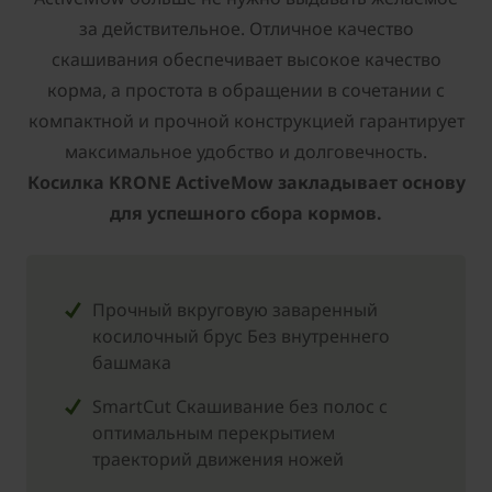
за действительное. Отличное качество
скашивания обеспечивает высокое качество
корма, а простота в обращении в сочетании с
компактной и прочной конструкцией гарантирует
максимальное удобство и долговечность.
Косилка KRONE ActiveMow закладывает основу
для успешного сбора кормов.
Прочный вкруговую заваренный
косилочный брус Без внутреннего
башмака
SmartCut Cкашивание без полос с
оптимальным перекрытием
траекторий движения ножей