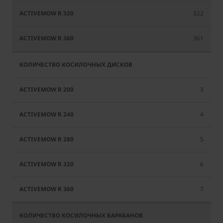
322
361
3
4
5
6
7