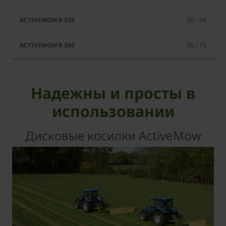
50 / 68
55 / 75
Надежны и просты в
использовании
Дисковые косилки ActiveMow