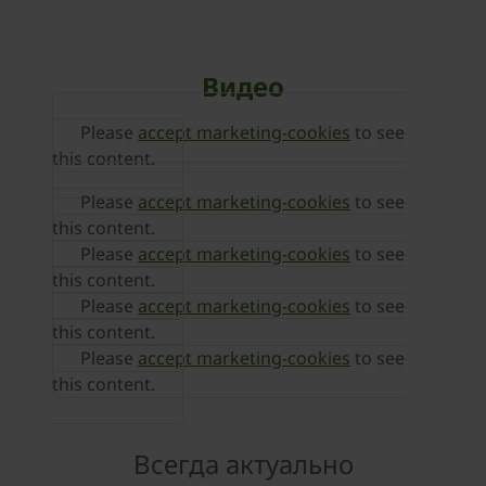
Видео
Please
accept marketing-cookies
to see
this content.
Please
accept marketing-cookies
to see
this content.
Please
accept marketing-cookies
to see
this content.
Please
accept marketing-cookies
to see
this content.
Please
accept marketing-cookies
to see
this content.
Всегда актуально