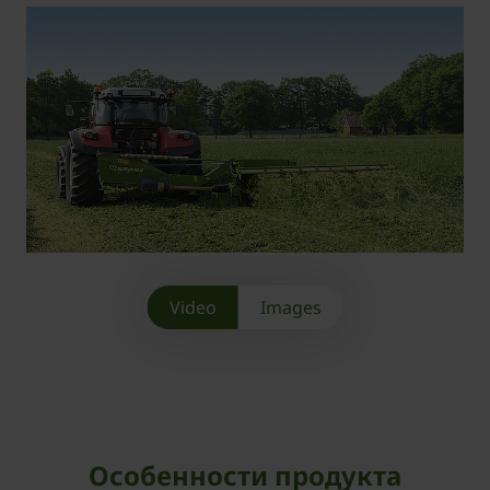
Video
Images
Особенности продукта