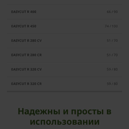
66 / 90
74 / 100
51 / 70
51 / 70
59 / 80
59 / 80
Надежны и просты в
использовании