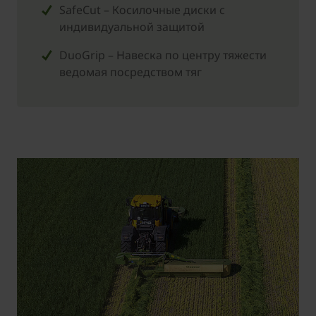
SafeCut – Косилочные диски с
индивидуальной защитой
DuoGrip – Навеска по центру тяжести
ведомая посредством тяг