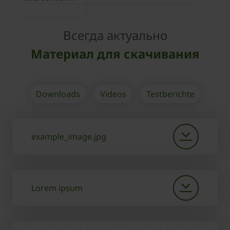
Всегда актуально
Материал для скачивания
Downloads
Videos
Testberichte
example_image.jpg
Lorem ipsum