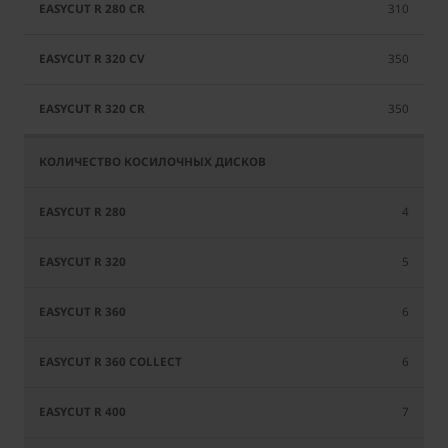
310
350
350
4
5
6
6
7