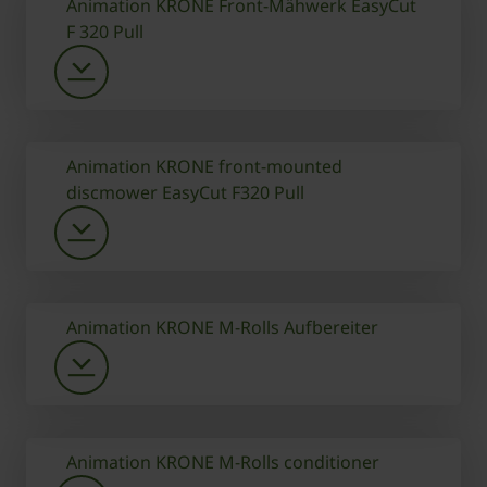
Animation KRONE Front-Mähwerk EasyCut
F 320 Pull
Animation KRONE front-mounted
discmower EasyCut F320 Pull
Animation KRONE M-Rolls Aufbereiter
Animation KRONE M-Rolls conditioner