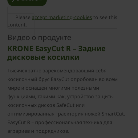
Please
accept marketing-cookies
to see this
content.
Видео о продукте
KRONE EasyCut R – Задние
дисковые косилки
Тысячекратно зарекомендовавший себя
косилочный брус EasyCut опробован во всем
мире и оснащен многими полезными
функциями, такими как, устройство защиты
косилочных дисков SafeCut или
оптимизированная траектория ножей SmartCut.
EasyCut R – профессиональная техника для
аграриев и подрядчиков.