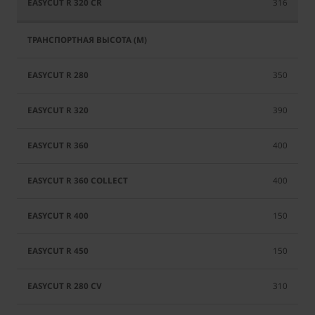
316
350
390
400
400
150
150
310