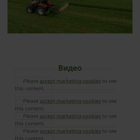
Видео
Please
accept marketing-cookies
to see
this content.
Please
accept marketing-cookies
to see
this content.
Please
accept marketing-cookies
to see
this content.
Please
accept marketing-cookies
to see
this content.