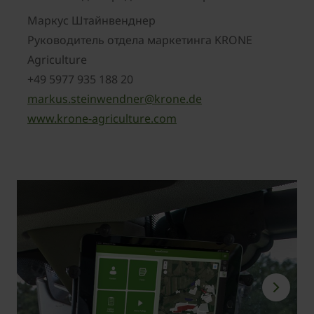
Mаркус Штайнвенднер
Руководитель отдела маркетинга KRONE
Agriculture
+49 5977 935 188 20
markus.steinwendner@krone.de
www.krone-agriculture.com