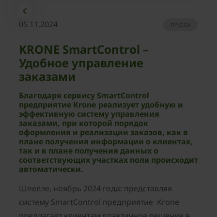
05.11.2024
ПРЕССА
KRONE SmartControl –
Удобное управление
заказами
Благодаря сервису SmartControl
предприятие Krone реализует удобную и
эффективную систему управления
заказами, при которой порядок
оформления и реализации заказов, как в
плане получения информации о клиентах,
так и в плане получения данных о
соответствующих участках поля происходит
автоматически.
Шпелле, ноябрь 2024 года: представляя
систему SmartControl предприятие Krone
предлагает клиентам практичное решение в