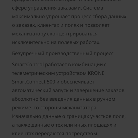
сфере управления заказами. Система
максимально упрощает процесс сбора данных
о заказах, клиентах и полях и позволяет
механизатору сконцентрироваться
исключительно на полевых работах.
Безупречный производственный процесс
SmartControl работает в комбинации с
телеметрическим устройством KRONE
SmartConnect 500 и обеспечивает
автоматический запуск и завершение заказов
абсолютно без введения данных в ручном
режиме со стороны механизатора.
Изначально данные о границах участков поля,
а также данные о тех или иных площадях и
клиентах передаются посредством