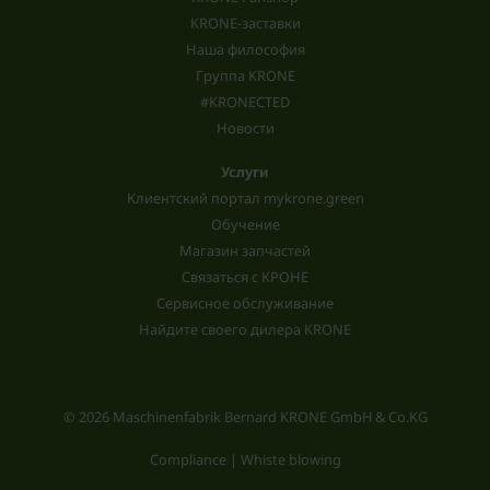
KRONE-заставки
Наша философия
Группа KRONE
#KRONECTED
Новости
Услуги
Клиентский портал mykrone.green
Обучение
Магазин запчастей
Связаться с КРОНЕ
Сервисное обслуживание
Найдите своего дилера KRONE
© 2026 Maschinenfabrik Bernard KRONE GmbH & Co.KG
Compliance | Whiste blowing