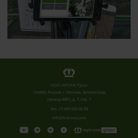
ООО «КРОНЕ Русь»
124460, Россия, г. Москва, Зеленоград
проезд 4801, д. 7, стр. 7
Тел.
+7 495 660 66 88
info@b-krone.com