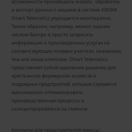
возможности производить анализ, обработку
и экспорт данных о машине в системе KRONE
Smart Telematics упрощается многократно.
Таким образом, например, можно задним
числом быстро и просто запросить
информацию о произведенных услугах на
соответствующих полевых участках, оказанных
тем или иным клиентам. Smart Telematics
представляет собой идеальное решение для
крестьянско-фермерских хозяйств и
подрядных предприятий, которые стремятся
максимально оптимизировать
производственные процессы и
сконцентрироваться на главном.
Контакты для представителей прессы: