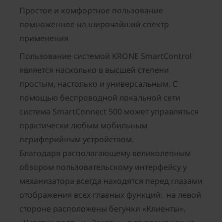
Простое и комфортное пользование
помноженное на широчайший спектр
применения
Пользование системой KRONE SmartControl
является насколько в высшей степени
простым, настолько и универсальным. С
помощью беспроводной локальной сети
система SmartConnect 500 может управляться
практически любым мобильным
периферийным устройством.
Благодаря располагающему великолепным
обзором пользовательскому интерфейсу у
механизатора всегда находятся перед глазами
отображения всех главных функций: на левой
стороне расположены бегунки «Клиенты»,