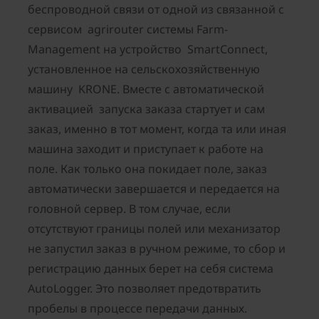
беспроводной связи от одной из связанной с
сервисом agrirouter системы Farm-
Management на устройство SmartConnect,
установленное на сельскохозяйственную
машину KRONE. Вместе с автоматической
активацией запуска заказа стартует и сам
заказ, именно в тот момент, когда та или иная
машина заходит и приступает к работе на
поле. Как только она покидает поле, заказ
автоматически завершается и передается на
головной сервер. В том случае, если
отсутствуют границы полей или механизатор
не запустил заказ в ручном режиме, то сбор и
регистрацию данных берет на себя система
AutoLogger. Это позволяет предотвратить
пробелы в процессе передачи данных.